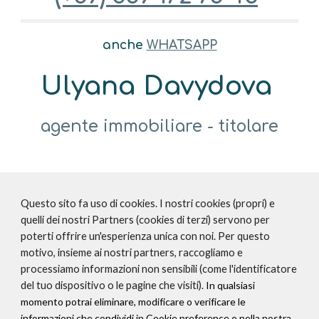
anche
WHATSAPP
Ulyana Davydova
agente immobiliare - titolare
Questo sito fa uso di cookies. I nostri cookies (propri) e
quelli dei nostri Partners (cookies di terzi) servono per
poterti offrire un'esperienza unica con noi. Per questo
motivo, insieme ai nostri partners, raccogliamo e
processiamo informazioni non sensibili (come l'identificatore
del tuo dispositivo o le pagine che visiti).
In qualsiasi
momento potrai eliminare, modificare o verificare le
informazioni che condividi in Cookie preference o nella nostra