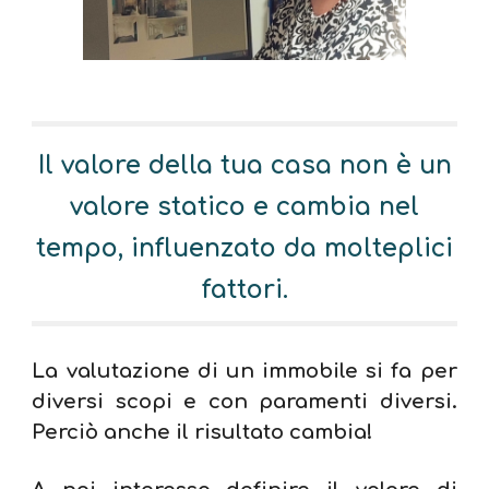
Il valore della tua casa non è un
valore statico
e cambia nel
tempo, influenzato da molteplici
fattori.
La valutazione di un immobile si fa per
diversi scopi e con paramenti diversi.
Perciò anche il risultato cambia!